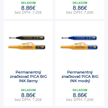
SKLADOM
SKLADOM
8.86€
8.86€
bez DPH: 7.20€
bez DPH: 7.20€
Permanentný
Permanentný
značkovač PICA BIG
značkovač PICA BIG
INK čierny
INK modrý
SKLADOM
SKLADOM
8.86€
8.86€
bez DPH: 7.20€
bez DPH: 7.20€