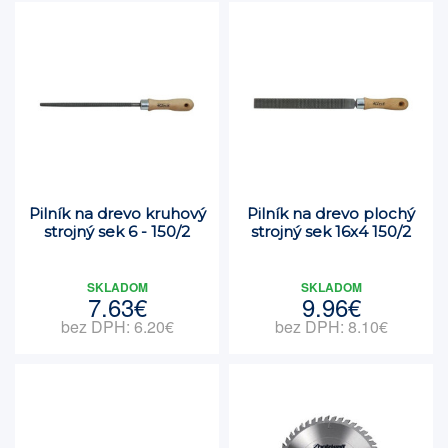
Pilník na drevo kruhový
Pilník na drevo plochý
strojný sek 6 - 150/2
strojný sek 16x4 150/2
SKLADOM
SKLADOM
7.63€
9.96€
bez DPH: 6.20€
bez DPH: 8.10€