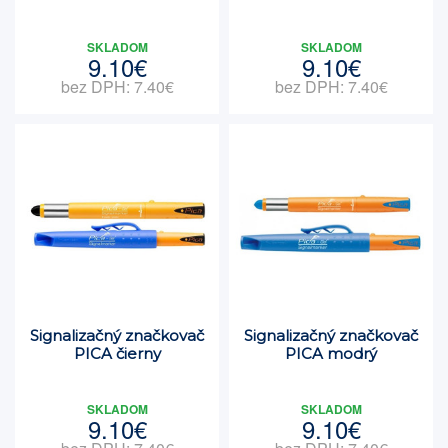
SKLADOM
SKLADOM
9.10€
9.10€
bez DPH: 7.40€
bez DPH: 7.40€
Signalizačný značkovač
Signalizačný značkovač
PICA čierny
PICA modrý
SKLADOM
SKLADOM
9.10€
9.10€