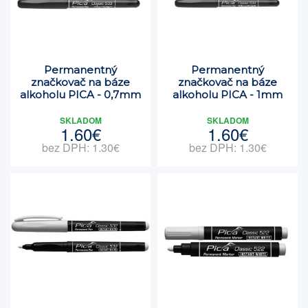
Permanentný
Permanentný
značkovač na báze
značkovač na báze
alkoholu PICA - 0,7mm
alkoholu PICA - 1mm
SKLADOM
SKLADOM
1.60€
1.60€
bez DPH: 1.30€
bez DPH: 1.30€