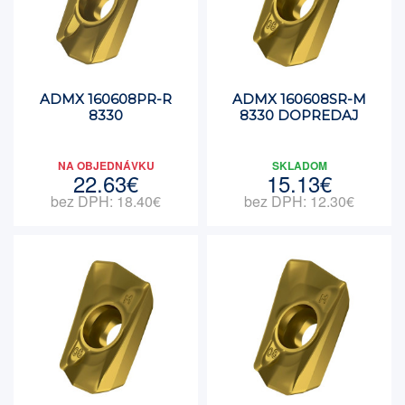
ADMX 160608PR-R
ADMX 160608SR-M
8330
8330 DOPREDAJ
NA OBJEDNÁVKU
SKLADOM
22.63€
15.13€
bez DPH: 18.40€
bez DPH: 12.30€