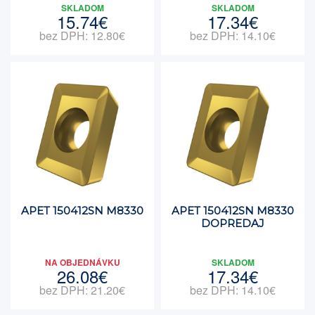
SKLADOM
SKLADOM
15.74€
17.34€
bez DPH: 12.80€
bez DPH: 14.10€
APET 150412SN M8330
APET 150412SN M8330
DOPREDAJ
NA OBJEDNÁVKU
SKLADOM
26.08€
17.34€
bez DPH: 21.20€
bez DPH: 14.10€