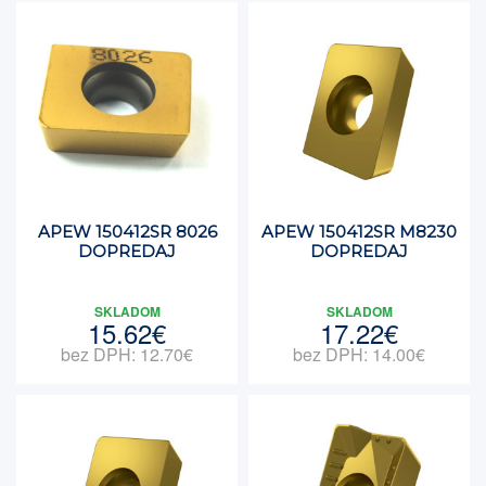
APEW 150412SR 8026
APEW 150412SR M8230
DOPREDAJ
DOPREDAJ
SKLADOM
SKLADOM
15.62€
17.22€
bez DPH: 12.70€
bez DPH: 14.00€