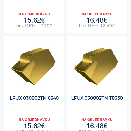
NA OBJEDNÁVKU
NA OBJEDNÁVKU
15.62€
16.48€
bez DPH: 12.70€
bez DPH: 13.40€
LFUX 030802TN 6640
LFUX 030802TN T8330
NA OBJEDNÁVKU
NA OBJEDNÁVKU
15.62€
16.48€