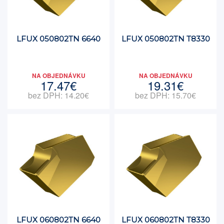
LFUX 050802TN 6640
LFUX 050802TN T8330
NA OBJEDNÁVKU
NA OBJEDNÁVKU
17.47€
19.31€
bez DPH: 14.20€
bez DPH: 15.70€
LFUX 060802TN 6640
LFUX 060802TN T8330