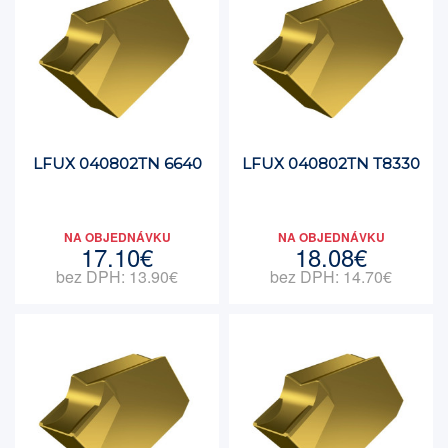
LFUX 040802TN 6640
LFUX 040802TN T8330
NA OBJEDNÁVKU
NA OBJEDNÁVKU
17.10€
18.08€
bez DPH: 13.90€
bez DPH: 14.70€