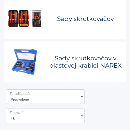
Sady skrutkovačov
Sady skrutkovačov v
plastovej krabici NAREX
Zoradiť podľa:
Zobraziť: