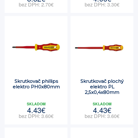
bez DPH: 2.70€
bez DPH: 3.30€
Skrutkovač phillips
Skrutkovač plochý
elektro PH0x80mm
elektro PL
2,5x0,4x80mm
SKLADOM
SKLADOM
4.43€
4.43€
bez DPH: 3.60€
bez DPH: 3.60€