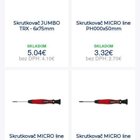
Skrutkovač JUMBO
Skrutkovač MICRO line
TRX - 6x75mm
PH000x50mm
SKLADOM
SKLADOM
5.04€
3.32€
bez DPH: 4.10€
bez DPH: 2.70€
Skrutkovač MICRO line
Skrutkovač MICRO line