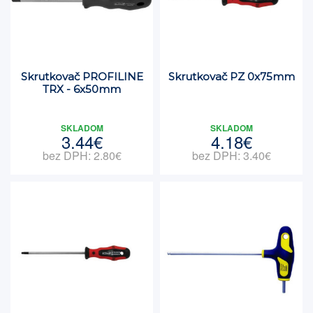
Skrutkovač PROFILINE
Skrutkovač PZ 0x75mm
TRX - 6x50mm
SKLADOM
SKLADOM
3.44€
4.18€
bez DPH: 2.80€
bez DPH: 3.40€