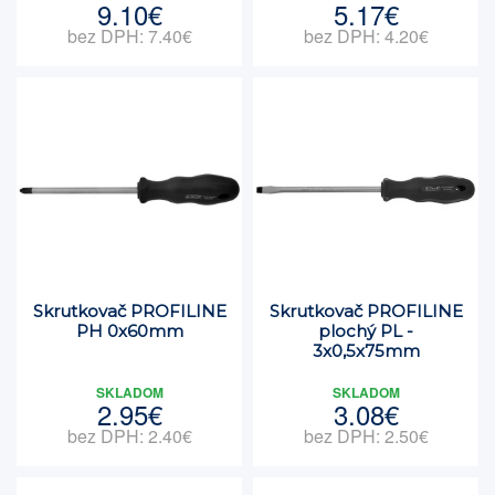
9.10€
5.17€
bez DPH: 7.40€
bez DPH: 4.20€
Skrutkovač PROFILINE
Skrutkovač PROFILINE
PH 0x60mm
plochý PL -
3x0,5x75mm
SKLADOM
SKLADOM
2.95€
3.08€
bez DPH: 2.40€
bez DPH: 2.50€