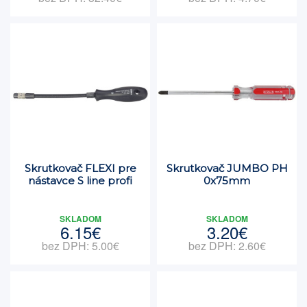
Skrutkovač FLEXI pre
Skrutkovač JUMBO PH
nástavce S line profi
0x75mm
SKLADOM
SKLADOM
6.15€
3.20€
bez DPH: 5.00€
bez DPH: 2.60€