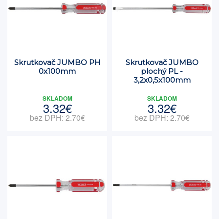
Skrutkovač JUMBO PH
Skrutkovač JUMBO
0x100mm
plochý PL -
3,2x0,5x100mm
SKLADOM
SKLADOM
3.32€
3.32€
bez DPH: 2.70€
bez DPH: 2.70€