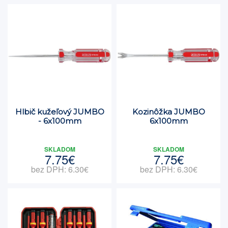
Hlbič kužeľový JUMBO
Kozinôžka JUMBO
- 6x100mm
6x100mm
SKLADOM
SKLADOM
7.75€
7.75€
bez DPH: 6.30€
bez DPH: 6.30€