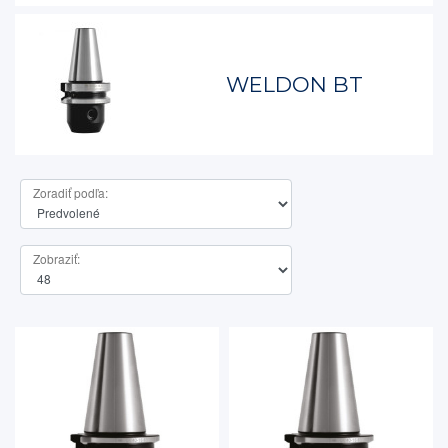
WELDON BT
Zoradiť podľa:
Zobraziť: