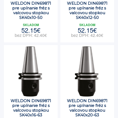
WELDON DIN69871
WELDON DIN69871
pre upínanie fréz s
pre upínanie fréz s
valcovou stopkou
valcovou stopkou
SK40x10-50
SK40x12-50
SKLADOM
SKLADOM
52.15€
52.15€
bez DPH: 42.40€
bez DPH: 42.40€
WELDON DIN69871
WELDON DIN69871
pre upínanie fréz s
pre upínanie fréz s
valcovou stopkou
valcovou stopkou
SK40x16-63
SK40x20-63