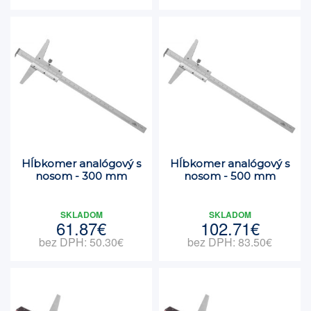
Hĺbkomer analógový s
Hĺbkomer analógový s
nosom - 300 mm
nosom - 500 mm
SKLADOM
SKLADOM
61.87€
102.71€
bez DPH: 50.30€
bez DPH: 83.50€