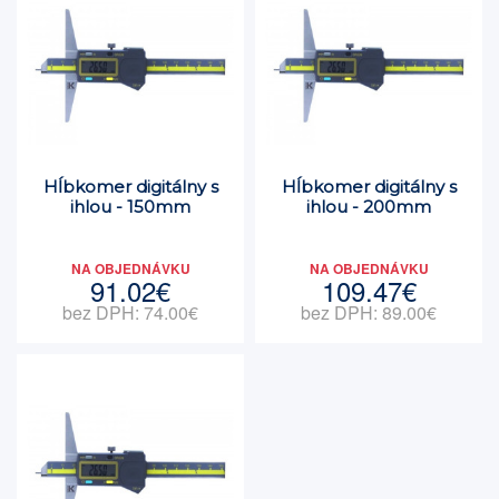
Hĺbkomer digitálny s
Hĺbkomer digitálny s
ihlou - 150mm
ihlou - 200mm
NA OBJEDNÁVKU
NA OBJEDNÁVKU
91.02€
109.47€
bez DPH: 74.00€
bez DPH: 89.00€