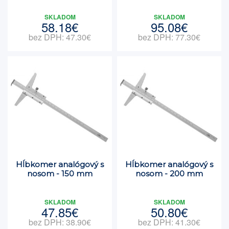
SKLADOM
SKLADOM
58.18€
95.08€
bez DPH: 47.30€
bez DPH: 77.30€
Hĺbkomer analógový s
Hĺbkomer analógový s
nosom - 150 mm
nosom - 200 mm
SKLADOM
SKLADOM
47.85€
50.80€
bez DPH: 38.90€
bez DPH: 41.30€