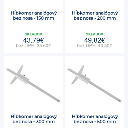
Hĺbkomer analógový
Hĺbkomer analógový
bez nosa - 150 mm
bez nosa - 200 mm
SKLADOM
SKLADOM
43.79€
49.82€
bez DPH: 35.60€
bez DPH: 40.50€
Hĺbkomer analógový
Hĺbkomer analógový
bez nosa - 300 mm
bez nosa - 500 mm