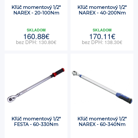
Kľúč momentový 1/2"
Kľúč momentový 1/2"
NAREX - 20-100Nm
NAREX - 40-200Nm
SKLADOM
SKLADOM
160.88€
170.11€
bez DPH: 130.80€
bez DPH: 138.30€
Kľúč momentový 1/2"
Kľúč momentový 1/2"
FESTA - 60-330Nm
NAREX - 60-340Nm